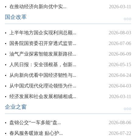
在推动经济向新向优中实...
2026-03-11
国企改革
上半年地方国企实现利润总额...
2026-08-03
国务院国资委召开穿透式监管...
2026-07-06
油气产业探索智能发展新路径...
2026-06-09
人民日报：安全强根基，创新...
2026-05-15
从向新向优看中国经济韧性与...
2026-04-24
从中国式现代化理论领悟为什...
2026-04-03
经济发展和社会发展相辅相成...
2026-03-11
企业之窗
盘锦公交“一车多能”盘...
2026-08-06
春风服务暖旅途 贴心护...
2026-07-22