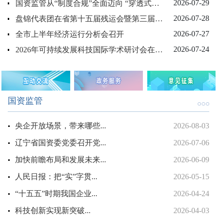
2026-07-29
国资监管从“制度合规”全面迈向 “穿透式管控”...
2026-07-28
盘锦代表团在省第十五届残运会暨第三届特奥会上展风...
2026-07-27
全市上半年经济运行分析会召开
2026-07-24
2026年可持续发展科技国际学术研讨会在我市举办...
国资监管
央企开放场景，带来哪些...
2026-08-03
辽宁省国资委党委召开党...
2026-07-06
加快前瞻布局和发展未来...
2026-06-09
人民日报：把“实”字贯...
2026-05-15
“十五五”时期我国企业...
2026-04-24
科技创新实现新突破...
2026-04-03