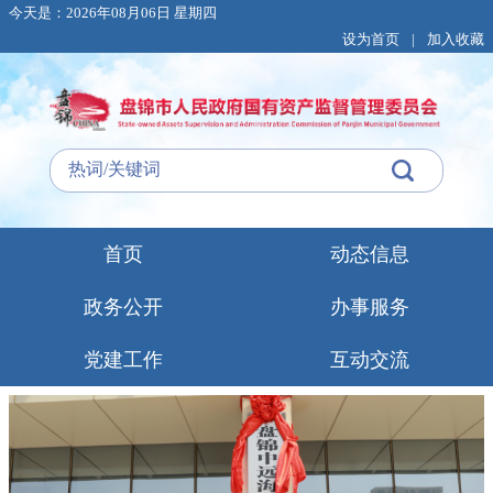
今天是：2026年08月06日 星期四
设为首页
|
加入收藏
首页
动态信息
政务公开
办事服务
党建工作
互动交流