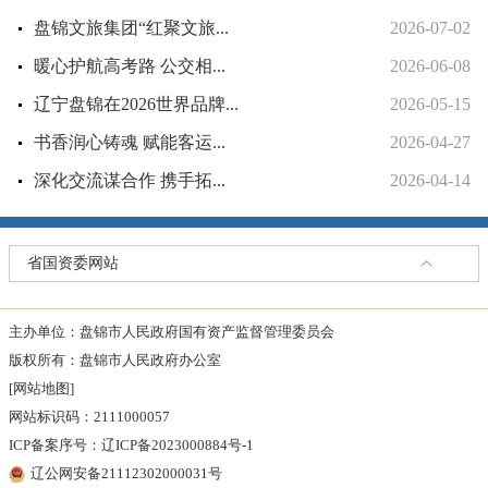
盘锦文旅集团“红聚文旅...
2026-07-02
暖心护航高考路 公交相...
2026-06-08
辽宁盘锦在2026世界品牌...
2026-05-15
书香润心铸魂 赋能客运...
2026-04-27
深化交流谋合作 携手拓...
2026-04-14
省国资委网站
主办单位：盘锦市人民政府国有资产监督管理委员会
版权所有：盘锦市人民政府办公室
[网站地图]
网站标识码：2111000057
ICP备案序号：辽ICP备2023000884号-1
辽公网安备21112302000031号